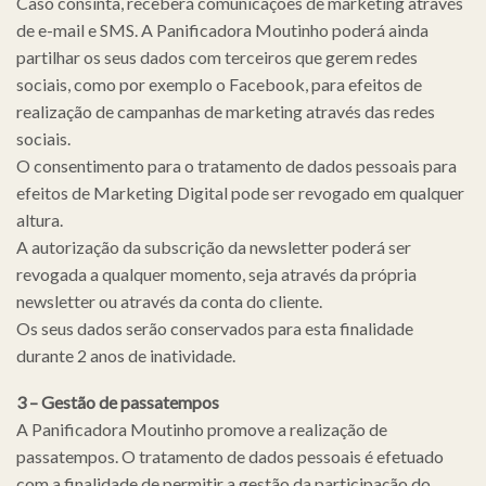
Caso consinta, receberá comunicações de marketing através
de e-mail e SMS. A Panificadora Moutinho poderá ainda
partilhar os seus dados com terceiros que gerem redes
sociais, como por exemplo o Facebook, para efeitos de
realização de campanhas de marketing através das redes
sociais.
O consentimento para o tratamento de dados pessoais para
efeitos de Marketing Digital pode ser revogado em qualquer
altura.
A autorização da subscrição da newsletter poderá ser
revogada a qualquer momento, seja através da própria
newsletter ou através da conta do cliente.
Os seus dados serão conservados para esta finalidade
durante 2 anos de inatividade.
3 – Gestão de passatempos
A Panificadora Moutinho promove a realização de
passatempos. O tratamento de dados pessoais é efetuado
com a finalidade de permitir a gestão da participação do