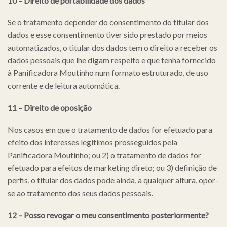
10 – Direito de portabilidade dos dados
Se o tratamento depender do consentimento do titular dos
dados e esse consentimento tiver sido prestado por meios
automatizados, o titular dos dados tem o direito a receber os
dados pessoais que lhe digam respeito e que tenha fornecido
à Panificadora Moutinho num formato estruturado, de uso
corrente e de leitura automática.
11 – Direito de oposição
Nos casos em que o tratamento de dados for efetuado para
efeito dos interesses legítimos prosseguidos pela
Panificadora Moutinho; ou 2) o tratamento de dados for
efetuado para efeitos de marketing direto; ou 3) definição de
perfis, o titular dos dados pode ainda, a qualquer altura, opor-
se ao tratamento dos seus dados pessoais.
12 – Posso revogar o meu consentimento posteriormente?