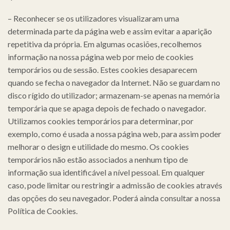
– Reconhecer se os utilizadores visualizaram uma
determinada parte da página web e assim evitar a aparição
repetitiva da própria. Em algumas ocasiões, recolhemos
informação na nossa página web por meio de cookies
temporários ou de sessão. Estes cookies desaparecem
quando se fecha o navegador da Internet. Não se guardam no
disco rígido do utilizador; armazenam-se apenas na memória
temporária que se apaga depois de fechado o navegador.
Utilizamos cookies temporários para determinar, por
exemplo, como é usada a nossa página web, para assim poder
melhorar o design e utilidade do mesmo. Os cookies
temporários não estão associados a nenhum tipo de
informação sua identificável a nível pessoal. Em qualquer
caso, pode limitar ou restringir a admissão de cookies através
das opções do seu navegador. Poderá ainda consultar a nossa
Política de Cookies.