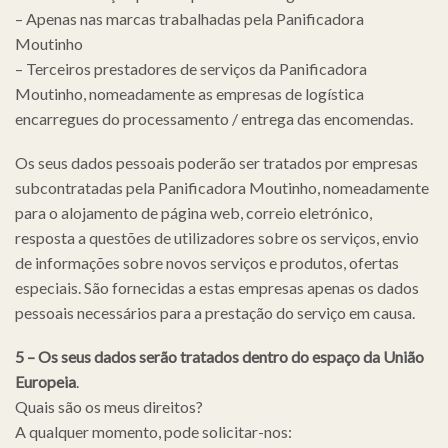
– Apenas nas marcas trabalhadas pela Panificadora
Moutinho
– Terceiros prestadores de serviços da Panificadora
Moutinho, nomeadamente as empresas de logística
encarregues do processamento / entrega das encomendas.
Os seus dados pessoais poderão ser tratados por empresas
subcontratadas pela Panificadora Moutinho, nomeadamente
para o alojamento de página web, correio eletrónico,
resposta a questões de utilizadores sobre os serviços, envio
de informações sobre novos serviços e produtos, ofertas
especiais. São fornecidas a estas empresas apenas os dados
pessoais necessários para a prestação do serviço em causa.
5 – Os seus dados serão tratados dentro do espaço da União
Europeia
.
Quais são os meus direitos?
A qualquer momento, pode solicitar-nos: