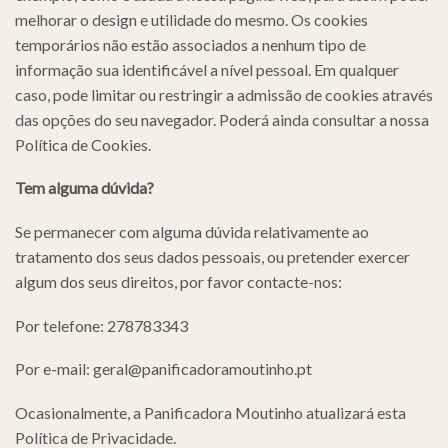
melhorar o design e utilidade do mesmo. Os cookies
temporários não estão associados a nenhum tipo de
informação sua identificável a nível pessoal. Em qualquer
caso, pode limitar ou restringir a admissão de cookies através
das opções do seu navegador. Poderá ainda consultar a nossa
Política de Cookies.
Tem alguma dúvida?
Se permanecer com alguma dúvida relativamente ao
tratamento dos seus dados pessoais, ou pretender exercer
algum dos seus direitos, por favor contacte-nos:
Por telefone: 278783343
Por e-mail: geral@panificadoramoutinho.pt
Ocasionalmente, a Panificadora Moutinho atualizará esta
Política de Privacidade.