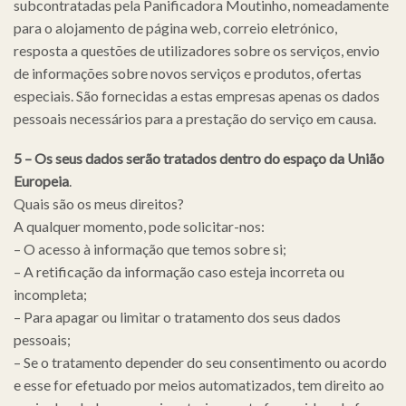
subcontratadas pela Panificadora Moutinho, nomeadamente
para o alojamento de página web, correio eletrónico,
resposta a questões de utilizadores sobre os serviços, envio
de informações sobre novos serviços e produtos, ofertas
especiais. São fornecidas a estas empresas apenas os dados
pessoais necessários para a prestação do serviço em causa.
5 – Os seus dados serão tratados dentro do espaço da União
Europeia
.
Quais são os meus direitos?
A qualquer momento, pode solicitar-nos:
– O acesso à informação que temos sobre si;
– A retificação da informação caso esteja incorreta ou
incompleta;
– Para apagar ou limitar o tratamento dos seus dados
pessoais;
– Se o tratamento depender do seu consentimento ou acordo
e esse for efetuado por meios automatizados, tem direito ao