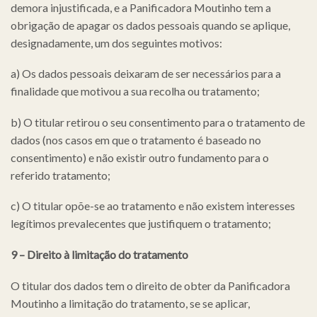
demora injustificada, e a Panificadora Moutinho tem a
obrigação de apagar os dados pessoais quando se aplique,
designadamente, um dos seguintes motivos:
a) Os dados pessoais deixaram de ser necessários para a
finalidade que motivou a sua recolha ou tratamento;
b) O titular retirou o seu consentimento para o tratamento de
dados (nos casos em que o tratamento é baseado no
consentimento) e não existir outro fundamento para o
referido tratamento;
c) O titular opõe-se ao tratamento e não existem interesses
legítimos prevalecentes que justifiquem o tratamento;
9 – Direito à limitação do tratamento
O titular dos dados tem o direito de obter da Panificadora
Moutinho a limitação do tratamento, se se aplicar,