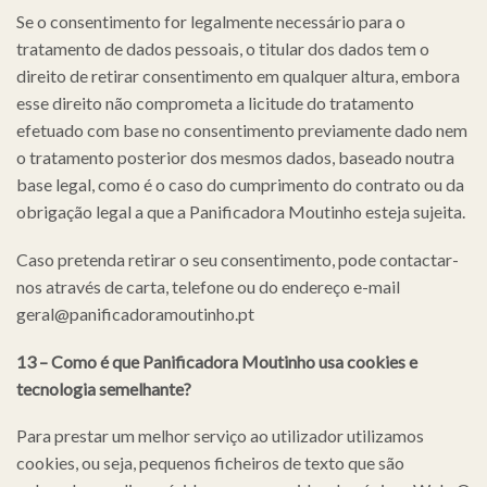
Se o consentimento for legalmente necessário para o
tratamento de dados pessoais, o titular dos dados tem o
direito de retirar consentimento em qualquer altura, embora
esse direito não comprometa a licitude do tratamento
efetuado com base no consentimento previamente dado nem
o tratamento posterior dos mesmos dados, baseado noutra
base legal, como é o caso do cumprimento do contrato ou da
obrigação legal a que a Panificadora Moutinho esteja sujeita.
Caso pretenda retirar o seu consentimento, pode contactar-
nos através de carta, telefone ou do endereço e-mail
geral@panificadoramoutinho.pt
13 – Como é que
Panificadora Moutinho
usa cookies e
tecnologia semelhante?
Para prestar um melhor serviço ao utilizador utilizamos
cookies, ou seja, pequenos ficheiros de texto que são