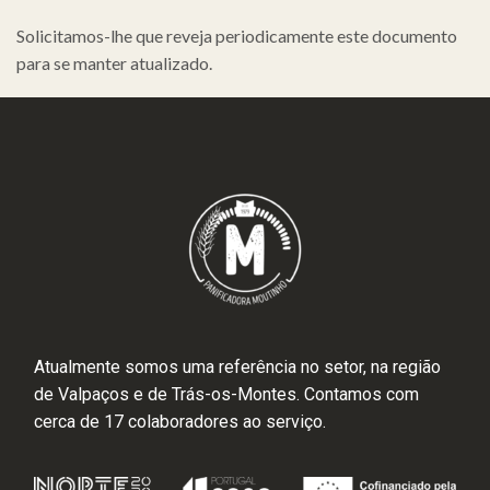
Solicitamos-lhe que reveja periodicamente este documento
para se manter atualizado.
Atualmente somos uma referência no setor, na região
de Valpaços e de Trás-os-Montes. Contamos com
cerca de 17 colaboradores ao serviço.