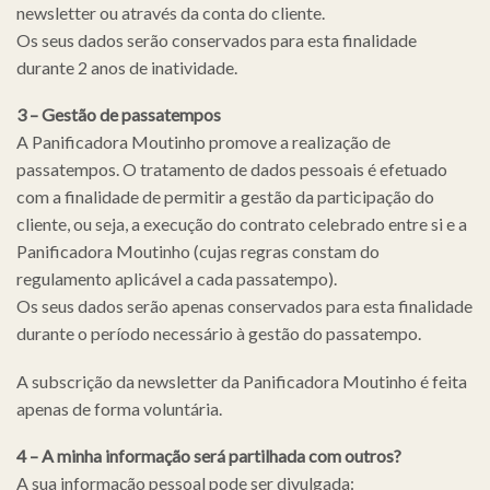
newsletter ou através da conta do cliente.
Os seus dados serão conservados para esta finalidade
durante 2 anos de inatividade.
3 – Gestão de passatempos
A Panificadora Moutinho promove a realização de
passatempos. O tratamento de dados pessoais é efetuado
com a finalidade de permitir a gestão da participação do
cliente, ou seja, a execução do contrato celebrado entre si e a
Panificadora Moutinho (cujas regras constam do
regulamento aplicável a cada passatempo).
Os seus dados serão apenas conservados para esta finalidade
durante o período necessário à gestão do passatempo.
A subscrição da newsletter da Panificadora Moutinho é feita
apenas de forma voluntária.
4 – A minha informação será partilhada com outros?
A sua informação pessoal pode ser divulgada: