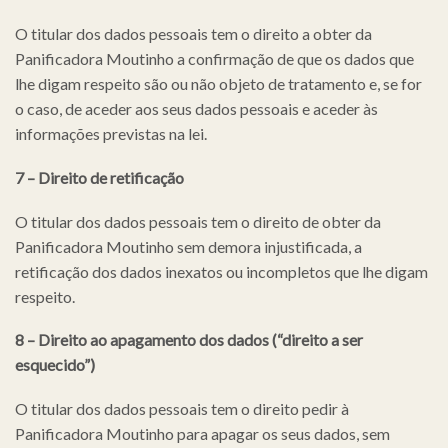
O titular dos dados pessoais tem o direito a obter da
Panificadora Moutinho a confirmação de que os dados que
lhe digam respeito são ou não objeto de tratamento e, se for
o caso, de aceder aos seus dados pessoais e aceder às
informações previstas na lei.
7 – Direito de retificação
O titular dos dados pessoais tem o direito de obter da
Panificadora Moutinho sem demora injustificada, a
retificação dos dados inexatos ou incompletos que lhe digam
respeito.
8 – Direito ao apagamento dos dados (“direito a ser
esquecido”)
O titular dos dados pessoais tem o direito pedir à
Panificadora Moutinho para apagar os seus dados, sem