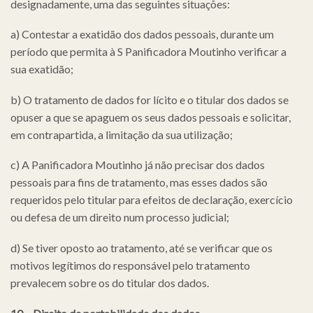
designadamente, uma das seguintes situações:
a) Contestar a exatidão dos dados pessoais, durante um
período que permita à S Panificadora Moutinho verificar a
sua exatidão;
b) O tratamento de dados for lícito e o titular dos dados se
opuser a que se apaguem os seus dados pessoais e solicitar,
em contrapartida, a limitação da sua utilização;
c) A Panificadora Moutinho já não precisar dos dados
pessoais para fins de tratamento, mas esses dados são
requeridos pelo titular para efeitos de declaração, exercício
ou defesa de um direito num processo judicial;
d) Se tiver oposto ao tratamento, até se verificar que os
motivos legítimos do responsável pelo tratamento
prevalecem sobre os do titular dos dados.