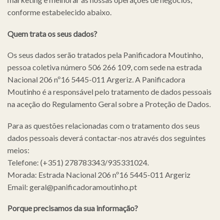
conforme estabelecido abaixo.
Quem trata os seus dados?
Os seus dados serão tratados pela Panificadora Moutinho,
pessoa coletiva número 506 266 109, com sede na estrada
Nacional 206 nº16 5445-011 Argeriz. A Panificadora
Moutinho é a responsável pelo tratamento de dados pessoais
na aceção do Regulamento Geral sobre a Proteção de Dados.
Para as questões relacionadas com o tratamento dos seus
dados pessoais deverá contactar-nos através dos seguintes
meios:
Telefone: (+351) 278783343/935331024.
Morada: Estrada Nacional 206 nº16 5445-011 Argeriz
Email: geral@panificadoramoutinho.pt
Porque precisamos da sua informação?