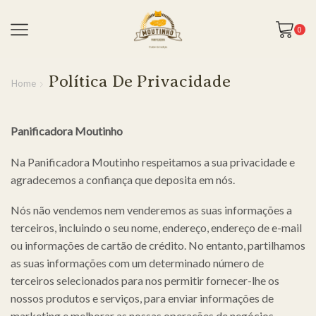
0
Política De Privacidade
Home
Panificadora Moutinho
Na Panificadora Moutinho respeitamos a sua privacidade e
agradecemos a confiança que deposita em nós.
Nós não vendemos nem venderemos as suas informações a
terceiros, incluindo o seu nome, endereço, endereço de e-mail
ou informações de cartão de crédito. No entanto, partilhamos
as suas informações com um determinado número de
terceiros selecionados para nos permitir fornecer-lhe os
nossos produtos e serviços, para enviar informações de
marketing e melhorar as nossas operações de negócios,