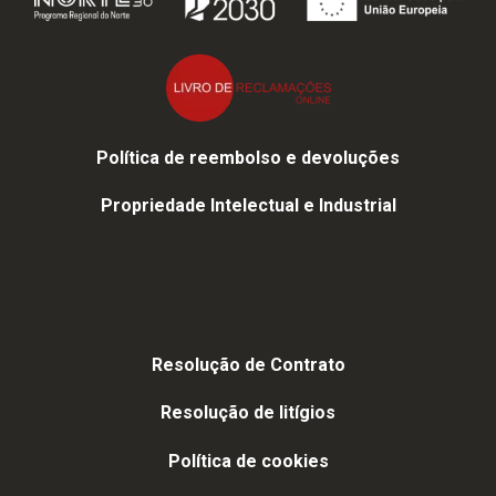
Política de reembolso e devoluções
Propriedade Intelectual e Industrial
Resolução de Contrato
Resolução de litígios
Política de cookies