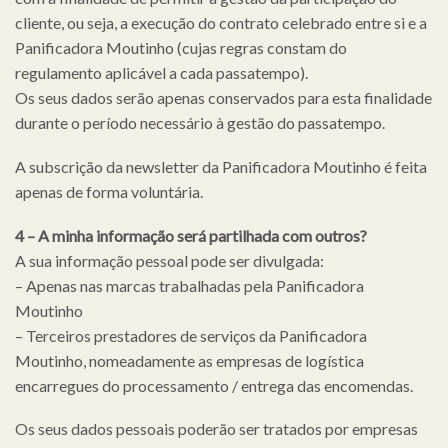
cliente, ou seja, a execução do contrato celebrado entre si e a
Panificadora Moutinho (cujas regras constam do
regulamento aplicável a cada passatempo).
Os seus dados serão apenas conservados para esta finalidade
durante o período necessário à gestão do passatempo.
A subscrição da newsletter da Panificadora Moutinho é feita
apenas de forma voluntária.
4 – A minha informação será partilhada com outros?
A sua informação pessoal pode ser divulgada:
– Apenas nas marcas trabalhadas pela Panificadora
Moutinho
– Terceiros prestadores de serviços da Panificadora
Moutinho, nomeadamente as empresas de logística
encarregues do processamento / entrega das encomendas.
Os seus dados pessoais poderão ser tratados por empresas