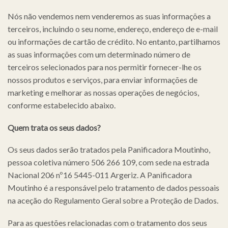
Nós não vendemos nem venderemos as suas informações a
terceiros, incluindo o seu nome, endereço, endereço de e-mail
ou informações de cartão de crédito. No entanto, partilhamos
as suas informações com um determinado número de
terceiros selecionados para nos permitir fornecer-lhe os
nossos produtos e serviços, para enviar informações de
marketing e melhorar as nossas operações de negócios,
conforme estabelecido abaixo.
Quem trata os seus dados?
Os seus dados serão tratados pela Panificadora Moutinho,
pessoa coletiva número 506 266 109, com sede na estrada
Nacional 206 nº16 5445-011 Argeriz. A Panificadora
Moutinho é a responsável pelo tratamento de dados pessoais
na aceção do Regulamento Geral sobre a Proteção de Dados.
Para as questões relacionadas com o tratamento dos seus