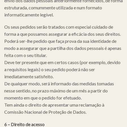
envio dos dados pessoais anteriormente fornecidos, de forma
estruturada, comummente utilizada e num formato
informaticamente legível.
Os seus pedidos serão tratados com especial cuidado de
forma a que possamos assegurar a eficácia dos seus direitos.
Poderá ser-lhe pedido que faça prova da sua identidade de
modo a assegurar que a partilha dos dados pessoais é apenas
feita com o seu titular.
Deve ter presente que em certos casos (por exemplo, devido
a requisitos legais) o seu pedido poderá não ser
imediatamente satisfeito.
De qualquer modo, será informado das medidas tomadas
nesse sentido, no prazo máximo de um mês a partir do
momento em que o pedido for efetuado.
Tem ainda o direito de apresentar uma reclamação à
Comissão Nacional de Proteção de Dados.
6 – Direito de acesso