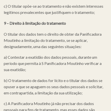
c) O titular opõe-se ao tratamento e não existem interesses
legítimos prevalecentes que justifiquem o tratamento;
9 – Direito à limitação do tratamento
O titular dos dados tem o direito de obter da Panificadora
Moutinho a limitação do tratamento, se se aplicar,
designadamente, uma das seguintes situações:
a) Contestar a exatidão dos dados pessoais, durante um
período que permita à S Panificadora Moutinho verificar a
sua exatidão;
b) O tratamento de dados for lícito e o titular dos dados se
opuser a que se apaguem os seus dados pessoais e solicitar,
em contrapartida, a limitação da sua utilização;
c) A Panificadora Moutinho já não precisar dos dados
pessoais para fins de tratamento, mas esses dados são