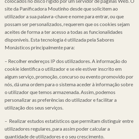
colocados no disco rígido por um servidor de páginas Web. O
site da Panificadora Moutinho desde que solicitem ao
utilizador a sua palavra-chave e nome para entrar, ou que
possam ser personalizados, requerem que os cookies sejam
aceites de forma a ter acesso a todas as funcionalidades
disponíveis. Esta tecnologia é utilizada pela Sabores
Monásticos principalmente para:
– Recolher endereços IP dos utilizadores. A informação do
cookie identifica o utilizador e se ele estiver inscrito em
algum serviço, promoção, concurso ou evento promovido por
nós, dá uma ordem para o sistema aceder à informação sobre
o utilizador que temos armazenada. Assim, podemos
personalizar as preferências do utilizador e facilitar a
utilização dos seus serviços.
– Realizar estudos estatísticos que permitam distinguir entre
utilizadores regulares, para assim poder calcular a
quantidade de utilizadores e o seu crescimento.