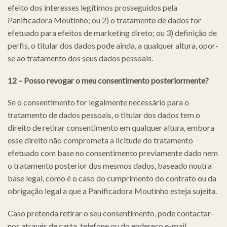
efeito dos interesses legítimos prosseguidos pela
Panificadora Moutinho; ou 2) o tratamento de dados for
efetuado para efeitos de marketing direto; ou 3) definição de
perfis, o titular dos dados pode ainda, a qualquer altura, opor-
se ao tratamento dos seus dados pessoais.
12 – Posso revogar o meu consentimento posteriormente?
Se o consentimento for legalmente necessário para o
tratamento de dados pessoais, o titular dos dados tem o
direito de retirar consentimento em qualquer altura, embora
esse direito não comprometa a licitude do tratamento
efetuado com base no consentimento previamente dado nem
o tratamento posterior dos mesmos dados, baseado noutra
base legal, como é o caso do cumprimento do contrato ou da
obrigação legal a que a Panificadora Moutinho esteja sujeita.
Caso pretenda retirar o seu consentimento, pode contactar-
nos através de carta, telefone ou do endereço e-mail