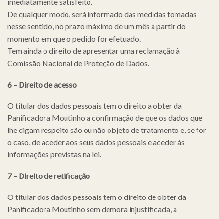
imediatamente satisfeito.
De qualquer modo, será informado das medidas tomadas
nesse sentido, no prazo máximo de um mês a partir do
momento em que o pedido for efetuado.
Tem ainda o direito de apresentar uma reclamação à
Comissão Nacional de Proteção de Dados.
6 – Direito de acesso
O titular dos dados pessoais tem o direito a obter da
Panificadora Moutinho a confirmação de que os dados que
lhe digam respeito são ou não objeto de tratamento e, se for
o caso, de aceder aos seus dados pessoais e aceder às
informações previstas na lei.
7 – Direito de retificação
O titular dos dados pessoais tem o direito de obter da
Panificadora Moutinho sem demora injustificada, a