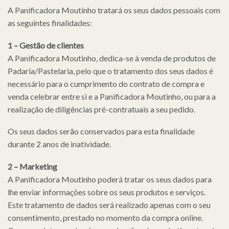
A Panificadora Moutinho tratará os seus dados pessoais com
as seguintes finalidades:
1 – Gestão de clientes
A Panificadora Moutinho, dedica-se à venda de produtos de
Padaria/Pastelaria, pelo que o tratamento dos seus dados é
necessário para o cumprimento do contrato de compra e
venda celebrar entre si e a Panificadora Moutinho, ou para a
realização de diligências pré-contratuais a seu pedido.
Os seus dados serão conservados para esta finalidade
durante 2 anos de inatividade.
2 – Marketing
A Panificadora Moutinho poderá tratar os seus dados para
lhe enviar informações sobre os seus produtos e serviços.
Este tratamento de dados será realizado apenas com o seu
consentimento, prestado no momento da compra online.