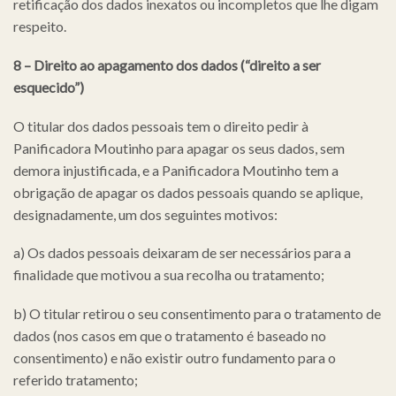
retificação dos dados inexatos ou incompletos que lhe digam
respeito.
8 – Direito ao apagamento dos dados (“direito a ser
esquecido”)
O titular dos dados pessoais tem o direito pedir à
Panificadora Moutinho para apagar os seus dados, sem
demora injustificada, e a Panificadora Moutinho tem a
obrigação de apagar os dados pessoais quando se aplique,
designadamente, um dos seguintes motivos:
a) Os dados pessoais deixaram de ser necessários para a
finalidade que motivou a sua recolha ou tratamento;
b) O titular retirou o seu consentimento para o tratamento de
dados (nos casos em que o tratamento é baseado no
consentimento) e não existir outro fundamento para o
referido tratamento;