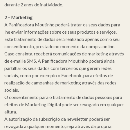
durante 2 anos de inatividade.
2 – Marketing
A Panificadora Moutinho poderá tratar os seus dados para
lhe enviar informações sobre os seus produtos e serviços.
Este tratamento de dados será realizado apenas com o seu
consentimento, prestado no momento da compra online.
Caso consinta, receberá comunicações de marketing através
de e-mail e SMS. A Panificadora Moutinho poderá ainda
partilhar os seus dados com terceiros que gerem redes
sociais, como por exemplo o Facebook, para efeitos de
realização de campanhas de marketing através das redes
sociais.
O consentimento para o tratamento de dados pessoais para
efeitos de Marketing Digital pode ser revogado em qualquer
altura.
A autorização da subscrição da newsletter poderá ser
revogada a qualquer momento, seja através da própria