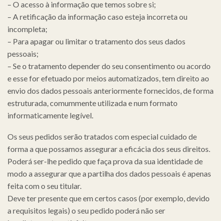
– O acesso à informação que temos sobre si;
– A retificação da informação caso esteja incorreta ou
incompleta;
– Para apagar ou limitar o tratamento dos seus dados
pessoais;
– Se o tratamento depender do seu consentimento ou acordo
e esse for efetuado por meios automatizados, tem direito ao
envio dos dados pessoais anteriormente fornecidos, de forma
estruturada, comummente utilizada e num formato
informaticamente legível.
Os seus pedidos serão tratados com especial cuidado de
forma a que possamos assegurar a eficácia dos seus direitos.
Poderá ser-lhe pedido que faça prova da sua identidade de
modo a assegurar que a partilha dos dados pessoais é apenas
feita com o seu titular.
Deve ter presente que em certos casos (por exemplo, devido
a requisitos legais) o seu pedido poderá não ser