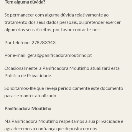
Tem alguma dúvida?
Se permanecer com alguma dúvida relativamente ao
tratamento dos seus dados pessoais, ou pretender exercer
algum dos seus direitos, por favor contacte-nos:
Por telefone: 278783343
Por e-mail: geral@panificadoramoutinho.pt
Ocasionalmente, a Panificadora Moutinho atualizará esta
Política de Privacidade.
Solicitamos-lhe que reveja periodicamente este documento
para se manter atualizado.
Panificadora Moutinho
Na Panificadora Moutinho respeitamos a sua privacidade e
agradecemos a confiança que deposita em nós.