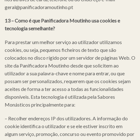
geral@panificadoramoutinho.pt
13 – Como é que
Panificadora Moutinho
usa cookies e
tecnologia semelhante?
Para prestar um melhor serviço ao utilizador utilizamos
cookies, ou seja, pequenos ficheiros de texto que são
colocados no disco rígido por um servidor de páginas Web. O
site da Panificadora Moutinho desde que solicitem ao
utilizador a sua palavra-chave e nome para entrar, ou que
possam ser personalizados, requerem que os cookies sejam
aceites de forma a ter acesso a todas as funcionalidades
disponíveis. Esta tecnologia é utilizada pela Sabores
Monásticos principalmente para:
– Recolher endereços IP dos utilizadores. A informação do
cookie identifica o utilizador e se ele estiver inscrito em
algum serviço, promoção, concurso ou evento promovido por