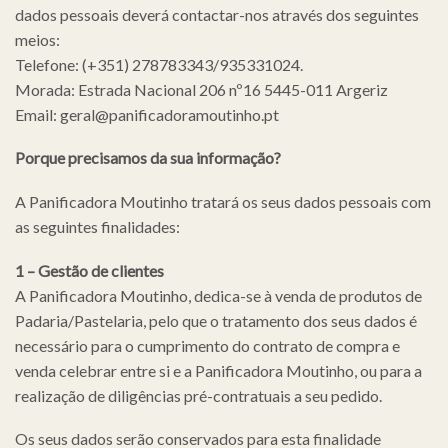
dados pessoais deverá contactar-nos através dos seguintes
meios:
Telefone: (+351) 278783343/935331024.
Morada: Estrada Nacional 206 nº16 5445-011 Argeriz
Email: geral@panificadoramoutinho.pt
Porque precisamos da sua informação?
A Panificadora Moutinho tratará os seus dados pessoais com
as seguintes finalidades:
1 – Gestão de clientes
A Panificadora Moutinho, dedica-se à venda de produtos de
Padaria/Pastelaria, pelo que o tratamento dos seus dados é
necessário para o cumprimento do contrato de compra e
venda celebrar entre si e a Panificadora Moutinho, ou para a
realização de diligências pré-contratuais a seu pedido.
Os seus dados serão conservados para esta finalidade