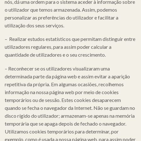
nós, dá uma ordem para o sistema aceder à informação sobre
o utilizador que temos armazenada. Assim, podemos
personalizar as preferências do utilizador e facilitar a
utilização dos seus serviços.
– Realizar estudos estatísticos que permitam distinguir entre
utilizadores regulares, para assim poder calcular a
quantidade de utilizadores e o seu crescimento.
– Reconhecer se os utilizadores visualizaram uma
determinada parte da página web e assim evitar a aparição
repetitiva da própria. Em algumas ocasiões, recolhemos
informação na nossa página web por meio de cookies
temporários ou de sessão. Estes cookies desaparecem
quando se fecha o navegador da Internet. Não se guardam no
disco rígido do utilizador; armazenam-se apenas na memória
temporária que se apaga depois de fechado o navegador.
Utilizamos cookies temporários para determinar, por
exemplo, como é usada a nossa página web, para assim poder