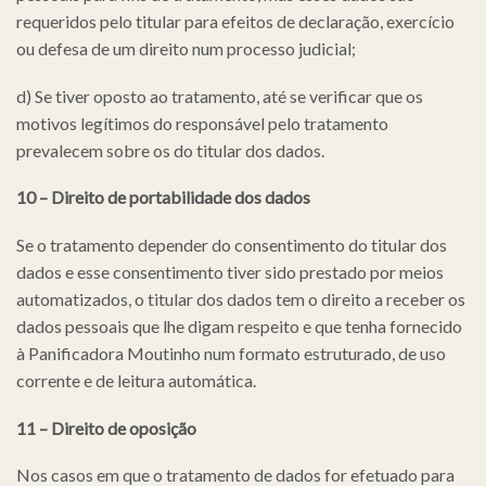
requeridos pelo titular para efeitos de declaração, exercício
ou defesa de um direito num processo judicial;
d) Se tiver oposto ao tratamento, até se verificar que os
motivos legítimos do responsável pelo tratamento
prevalecem sobre os do titular dos dados.
10 – Direito de portabilidade dos dados
Se o tratamento depender do consentimento do titular dos
dados e esse consentimento tiver sido prestado por meios
automatizados, o titular dos dados tem o direito a receber os
dados pessoais que lhe digam respeito e que tenha fornecido
à Panificadora Moutinho num formato estruturado, de uso
corrente e de leitura automática.
11 – Direito de oposição
Nos casos em que o tratamento de dados for efetuado para