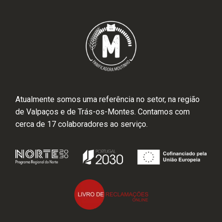
Atualmente somos uma referência no setor, na região
de Valpaços e de Trás-os-Montes. Contamos com
cerca de 17 colaboradores ao serviço.