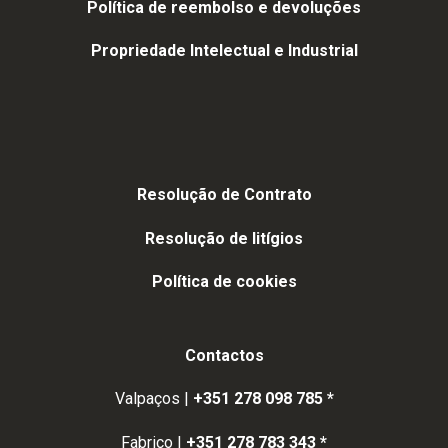
Política de reembolso e devoluções
Propriedade Intelectual e Industrial
Resolução de Contrato
Resolução de litígios
Política de cookies
Contactos
Valpaços |
+351 278 098 785 *
Fabrico |
+351 278 783 343 *