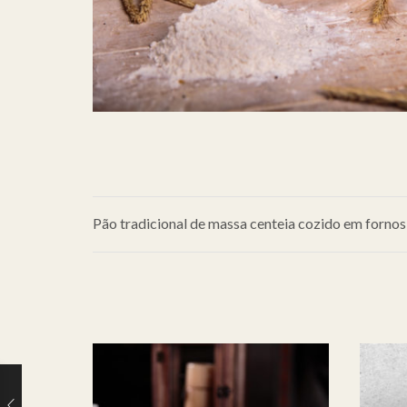
Pão tradicional de massa centeia cozido em fornos